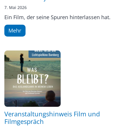
7. Mai 2026
Ein Film, der seine Spuren hinterlassen hat.
Mehr
Veranstaltungshinweis Film und
Filmgespräch