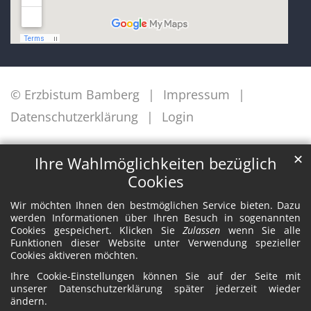
© Erzbistum Bamberg
Impressum
Datenschutzerklärung
Login
✕
Ihre Wahlmöglichkeiten bezüglich
Cookies
Wir möchten Ihnen den bestmöglichen Service bieten. Dazu
werden Informationen über Ihren Besuch in sogenannten
Cookies gespeichert. Klicken Sie
Zulassen
wenn Sie alle
Funktionen dieser Website unter Verwendung spezieller
Cookies aktiveren möchten.
Ihre Cookie-Einstellungen können Sie auf der Seite mit
unserer Datenschutzerklärung später jederzeit wieder
ändern.