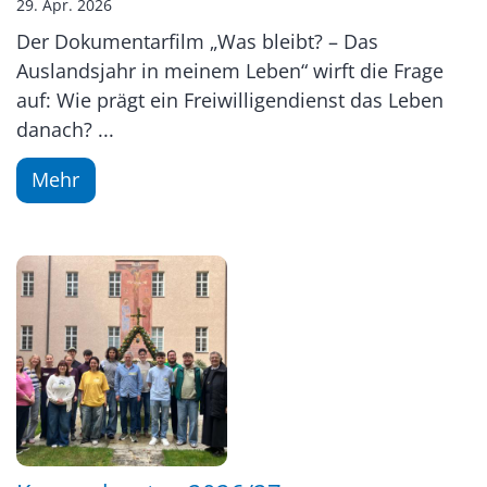
29. Apr. 2026
Der Dokumentarfilm „Was bleibt? – Das
Auslandsjahr in meinem Leben“ wirft die Frage
auf: Wie prägt ein Freiwilligendienst das Leben
danach? ...
Mehr