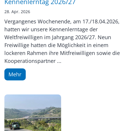
Kennenlerntag 2026/27
28. Apr. 2026
Vergangenes Wochenende, am 17./18.04.2026,
hatten wir unsere Kennenlerntage der
Weltfreiwilligen im Jahrgang 2026/27. Neun
Freiwillige hatten die Möglichkeit in einem
lockeren Rahmen ihre Mitfreiwilligen sowie die
Kooperationspartner ...
Mehr