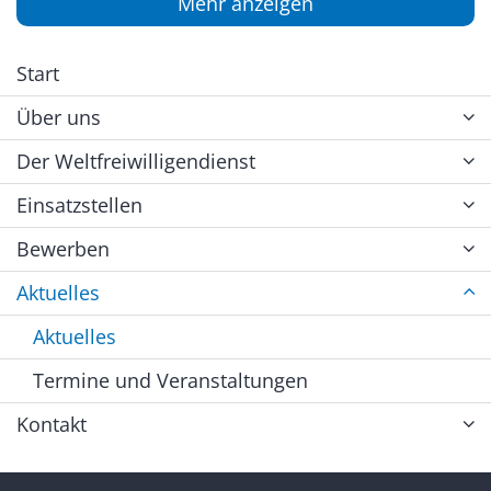
Mehr anzeigen
Start
Über uns
Der Weltfreiwilligendienst
Einsatzstellen
Bewerben
Aktuelles
Aktuelles
Termine und Veranstaltungen
Kontakt