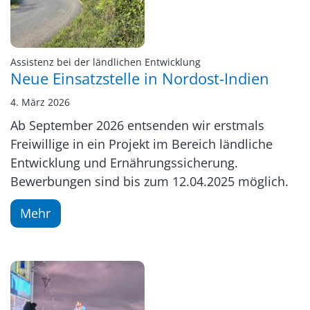
:
Assistenz bei der ländlichen Entwicklung
Neue Einsatzstelle in Nordost-Indien
4. März 2026
Ab September 2026 entsenden wir erstmals
Freiwillige in ein Projekt im Bereich ländliche
Entwicklung und Ernährungssicherung.
Bewerbungen sind bis zum 12.04.2025 möglich.
Mehr