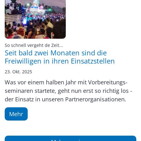
:
So schnell vergeht de Zeit...
Seit bald zwei Monaten sind die
Freiwilligen in ihren Einsatzstellen
23. Okt. 2025
Was vor einem halben Jahr mit Vorbereitungs-
seminaren startete, geht nun erst so richtig los -
der Einsatz in unseren Partnerorganisationen.
Mehr