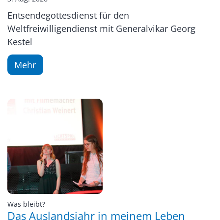
Entsendegottesdienst für den
Weltfreiwilligendienst mit Generalvikar Georg
Kestel
Mehr
:
Was bleibt?
Das Auslandsjahr in meinem Leben