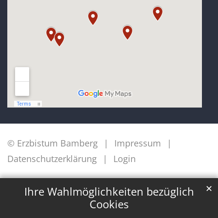
© Erzbistum Bamberg
Impressum
Datenschutzerklärung
Login
✕
Ihre Wahlmöglichkeiten bezüglich
Cookies