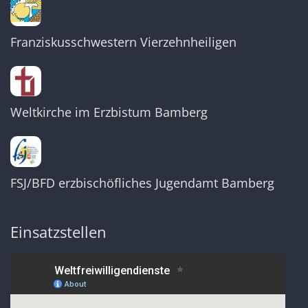
Franziskusschwestern Vierzehnheiligen
Weltkirche im Erzbistum Bamberg
FSJ/BFD erzbischöfliches Jugendamt Bamberg
Einsatzstellen