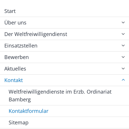
Start
Über uns
Der Weltfreiwilligendienst
Einsatzstellen
Bewerben
Aktuelles
Kontakt
Weltfreiwilligendienste im Erzb. Ordinariat
Bamberg
Kontaktformular
Sitemap