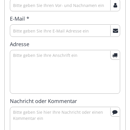
E-Mail *
Adresse
Nachricht oder Kommentar