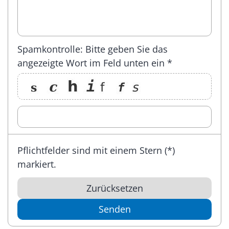
Spamkontrolle: Bitte geben Sie das
angezeigte Wort im Feld unten ein *
Pflichtfelder sind mit einem Stern (*)
markiert.
Zurücksetzen