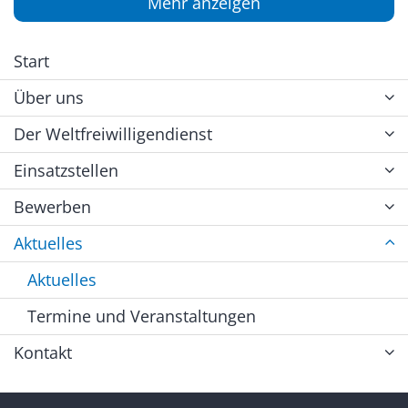
Mehr anzeigen
Start
Über uns
Der Weltfreiwilligendienst
Einsatzstellen
Bewerben
Aktuelles
Aktuelles
Termine und Veranstaltungen
Kontakt