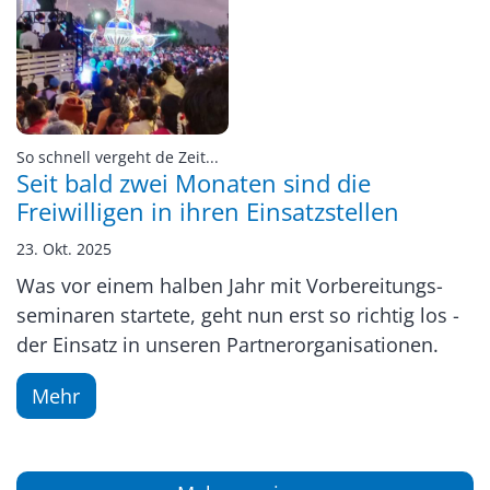
:
So schnell vergeht de Zeit...
Seit bald zwei Monaten sind die
Freiwilligen in ihren Einsatzstellen
23. Okt. 2025
Was vor einem halben Jahr mit Vorbereitungs-
seminaren startete, geht nun erst so richtig los -
der Einsatz in unseren Partnerorganisationen.
Mehr