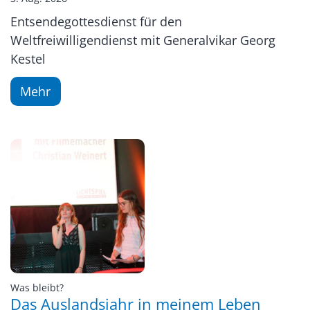
Entsendegottesdienst für den
Weltfreiwilligendienst mit Generalvikar Georg
Kestel
Mehr
:
Was bleibt?
Das Auslandsjahr in meinem Leben