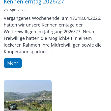
Kennenlerntag 2026/27
28. Apr. 2026
Vergangenes Wochenende, am 17./18.04.2026,
hatten wir unsere Kennenlerntage der
Weltfreiwilligen im Jahrgang 2026/27. Neun
Freiwillige hatten die Möglichkeit in einem
lockeren Rahmen ihre Mitfreiwilligen sowie die
Kooperationspartner ...
Mehr