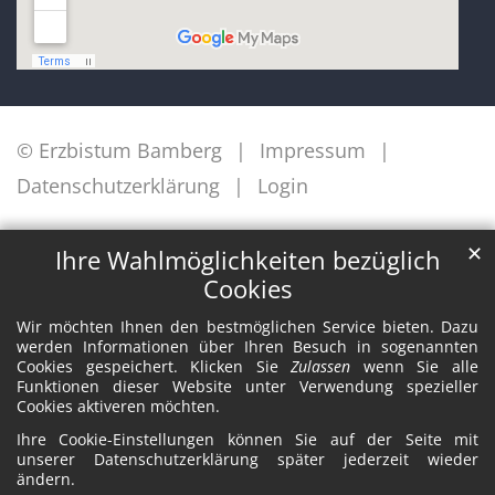
© Erzbistum Bamberg
Impressum
Datenschutzerklärung
Login
✕
Ihre Wahlmöglichkeiten bezüglich
Cookies
Wir möchten Ihnen den bestmöglichen Service bieten. Dazu
werden Informationen über Ihren Besuch in sogenannten
Cookies gespeichert. Klicken Sie
Zulassen
wenn Sie alle
Funktionen dieser Website unter Verwendung spezieller
Cookies aktiveren möchten.
Ihre Cookie-Einstellungen können Sie auf der Seite mit
unserer Datenschutzerklärung später jederzeit wieder
ändern.