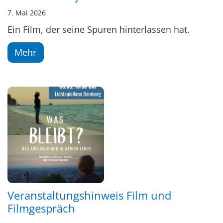
7. Mai 2026
Ein Film, der seine Spuren hinterlassen hat.
Mehr
Veranstaltungshinweis Film und
Filmgespräch