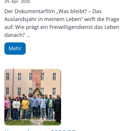
29. Apr. 2026
Der Dokumentarfilm „Was bleibt? – Das
Auslandsjahr in meinem Leben“ wirft die Frage
auf: Wie prägt ein Freiwilligendienst das Leben
danach? ...
Mehr