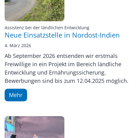
:
Assistenz bei der ländlichen Entwicklung
Neue Einsatzstelle in Nordost-Indien
4. März 2026
Ab September 2026 entsenden wir erstmals
Freiwillige in ein Projekt im Bereich ländliche
Entwicklung und Ernährungssicherung.
Bewerbungen sind bis zum 12.04.2025 möglich.
Mehr