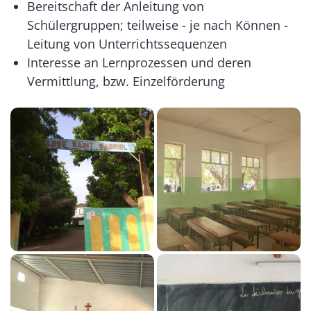
Bereitschaft der Anleitung von
Schülergruppen; teilweise - je nach Können -
Leitung von Unterrichtssequenzen
Interesse an Lernprozessen und deren
Vermittlung, bzw. Einzelförderung