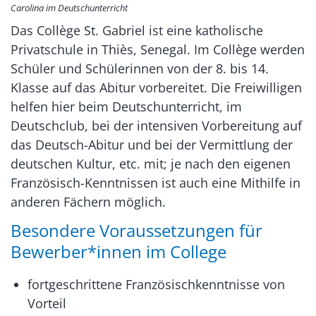
Carolina im Deutschunterricht
Das Collège St. Gabriel ist eine katholische
Privatschule in Thiès, Senegal. Im Collège werden
Schüler und Schülerinnen von der 8. bis 14.
Klasse auf das Abitur vorbereitet. Die Freiwilligen
helfen hier beim Deutschunterricht, im
Deutschclub, bei der intensiven Vorbereitung auf
das Deutsch-Abitur und bei der Vermittlung der
deutschen Kultur, etc. mit; je nach den eigenen
Französisch-Kenntnissen ist auch eine Mithilfe in
anderen Fächern möglich.
Besondere Voraussetzungen für
Bewerber*innen im College
fortgeschrittene Französischkenntnisse von
Vorteil