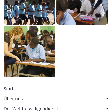
Start
Über uns
Der Weltfreiwilligendienst