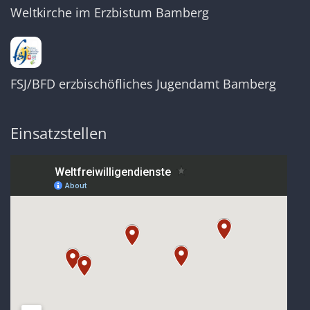
Weltkirche im Erzbistum Bamberg
FSJ/BFD erzbischöfliches Jugendamt Bamberg
Einsatzstellen