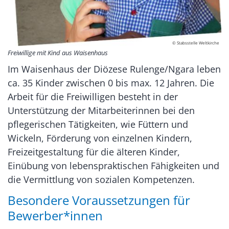
© Stabsstelle Weltkirche
Freiwillige mit Kind aus Waisenhaus
Im Waisenhaus der Diözese Rulenge/Ngara leben
ca. 35 Kinder zwischen 0 bis max. 12 Jahren. Die
Arbeit für die Freiwilligen besteht in der
Unterstützung der Mitarbeiterinnen bei den
pflegerischen Tätigkeiten, wie Füttern und
Wickeln, Förderung von einzelnen Kindern,
Freizeitgestaltung für die älteren Kinder,
Einübung von lebenspraktischen Fähigkeiten und
die Vermittlung von sozialen Kompetenzen.
Besondere Voraussetzungen für
Bewerber*innen