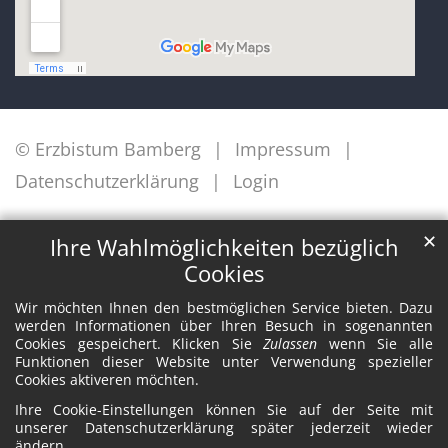
© Erzbistum Bamberg
Impressum
Datenschutzerklärung
Login
✕
Ihre Wahlmöglichkeiten bezüglich
Cookies
Wir möchten Ihnen den bestmöglichen Service bieten. Dazu
werden Informationen über Ihren Besuch in sogenannten
Cookies gespeichert. Klicken Sie
Zulassen
wenn Sie alle
Funktionen dieser Website unter Verwendung spezieller
Cookies aktiveren möchten.
Ihre Cookie-Einstellungen können Sie auf der Seite mit
unserer Datenschutzerklärung später jederzeit wieder
ändern.