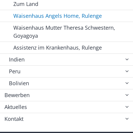
Zum Land
Waisenhaus Angels Home, Rulenge
Waisenhaus Mutter Theresa Schwestern,
Goyagoya
Assistenz im Krankenhaus, Rulenge
Indien
Peru
Bolivien
Bewerben
Aktuelles
Kontakt