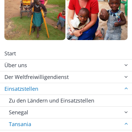
Start
Über uns
Der Weltfreiwilligendienst
Einsatzstellen
Zu den Ländern und Einsatzstellen
Senegal
Tansania