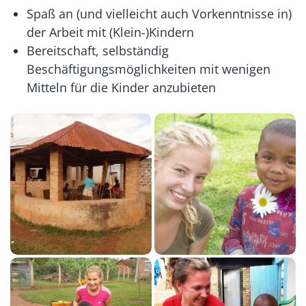
Spaß an (und vielleicht auch Vorkenntnisse in)
der Arbeit mit (Klein-)Kindern
Bereitschaft, selbständig
Beschäftigungsmöglichkeiten mit wenigen
Mitteln für die Kinder anzubieten