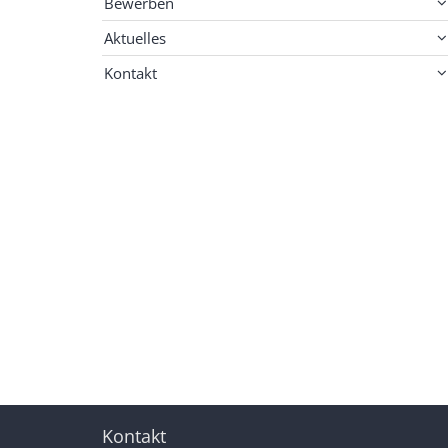
Bewerben
Aktuelles
Kontakt
Kontakt