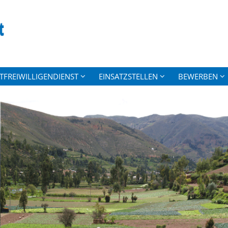
TFREIWILLIGENDIENST
EINSATZSTELLEN
BEWERBEN