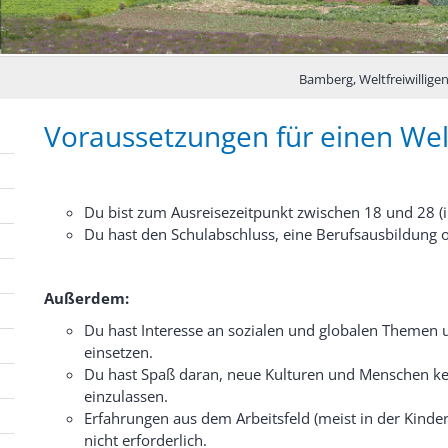
Bamberg, Weltfreiwillige
Voraussetzungen für einen Welt
Du bist zum Ausreisezeitpunkt zwischen 18 und 28 (
Du hast den Schulabschluss, eine Berufsausbildung 
Außerdem:
Du hast Interesse an sozialen und globalen Themen u
einsetzen.
Du hast Spaß daran, neue Kulturen und Menschen k
einzulassen.
Erfahrungen aus dem Arbeitsfeld (meist in der Kinde
nicht erforderlich.