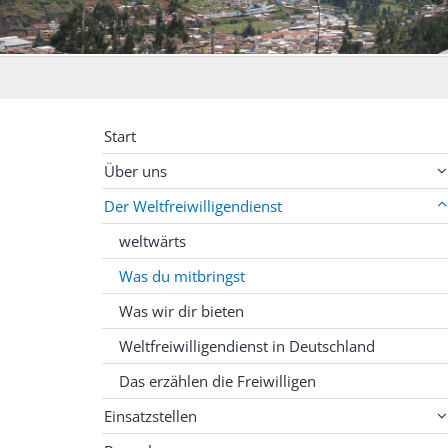
Start
Über uns
Der Weltfreiwilligendienst
weltwärts
Was du mitbringst
Was wir dir bieten
Weltfreiwilligendienst in Deutschland
Das erzählen die Freiwilligen
Einsatzstellen