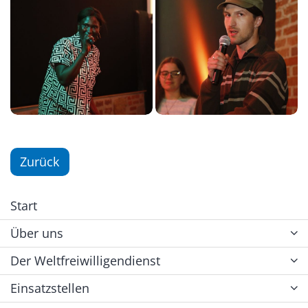
Zurück
Start
Über uns
Der Weltfreiwilligendienst
Einsatzstellen