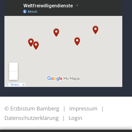
© Erzbistum Bamberg
Impressum
Datenschutzerklärung
Login