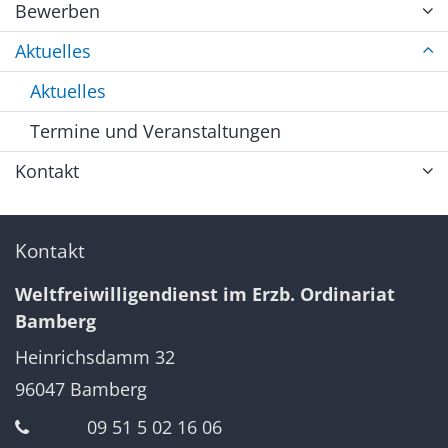
Bewerben
Aktuelles
Aktuelles
Termine und Veranstaltungen
Kontakt
Kontakt
Weltfreiwilligendienst im Erzb. Ordinariat
Bamberg
Heinrichsdamm 32
96047
Bamberg
09 51 5 02 16 06