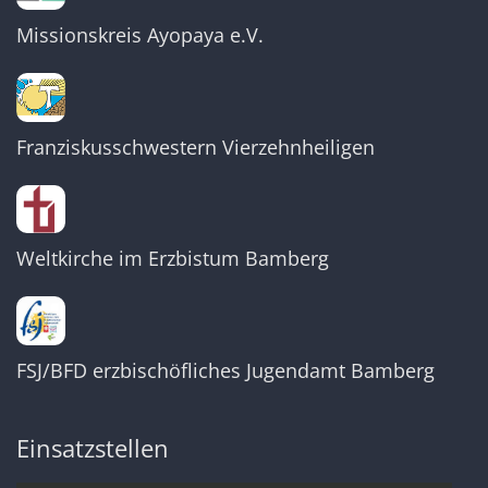
Missionskreis Ayopaya e.V.
Franziskusschwestern Vierzehnheiligen
Weltkirche im Erzbistum Bamberg
FSJ/BFD erzbischöfliches Jugendamt Bamberg
Einsatzstellen