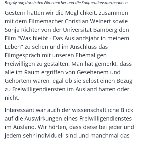
Begrüßung durch den Filmemacher und die Kooperationspartnerinnen
Gestern hatten wir die Möglichkeit, zusammen
mit dem Filmemacher Christian Weinert sowie
Sonja Richter von der Universität Bamberg den
Film "Was bleibt - Das Auslandsjahr in meinem
Leben" zu sehen und im Anschluss das
Filmgespräch mit unseren Ehemaligen
Freiwilligen zu gestalten. Man hat gemerkt, dass
alle im Raum ergriffen von Gesehenem und
Gehörtem waren, egal ob sie selbst einen Bezug
zu Freiwilligendiensten im Ausland hatten oder
nicht.
Interessant war auch der wissenschaftliche Blick
auf die Auswirkungen eines Freiwilligendienstes
im Ausland. Wir hörten, dass diese bei jeder und
jedem sehr individuell sind und manchmal das