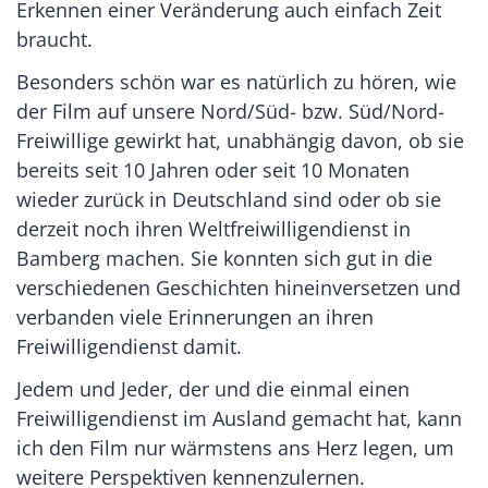
Erkennen einer Veränderung auch einfach Zeit
braucht.
Besonders schön war es natürlich zu hören, wie
der Film auf unsere Nord/Süd- bzw. Süd/Nord-
Freiwillige gewirkt hat, unabhängig davon, ob sie
bereits seit 10 Jahren oder seit 10 Monaten
wieder zurück in Deutschland sind oder ob sie
derzeit noch ihren Weltfreiwilligendienst in
Bamberg machen. Sie konnten sich gut in die
verschiedenen Geschichten hineinversetzen und
verbanden viele Erinnerungen an ihren
Freiwilligendienst damit.
Jedem und Jeder, der und die einmal einen
Freiwilligendienst im Ausland gemacht hat, kann
ich den Film nur wärmstens ans Herz legen, um
weitere Perspektiven kennenzulernen.