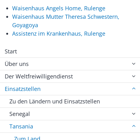
Waisenhaus Angels Home, Rulenge
Waisenhaus Mutter Theresa Schwestern,
Goyagoya
Assistenz im Krankenhaus, Rulenge
Start
Über uns
Der Weltfreiwilligendienst
Einsatzstellen
Zu den Ländern und Einsatzstellen
Senegal
Tansania
Zum Land