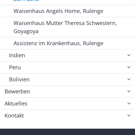
Waisenhaus Angels Home, Rulenge
Waisenhaus Mutter Theresa Schwestern,
Goyagoya
Assistenz im Krankenhaus, Rulenge
Indien
Peru
Bolivien
Bewerben
Aktuelles
Kontakt