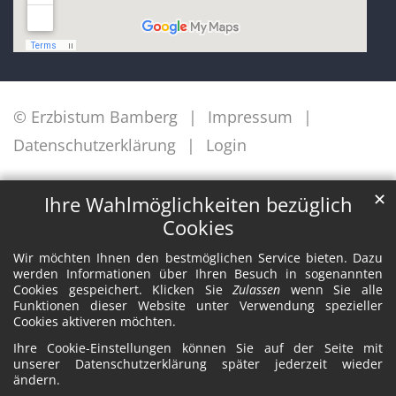
© Erzbistum Bamberg
Impressum
Datenschutzerklärung
Login
✕
Ihre Wahlmöglichkeiten bezüglich
Cookies
Wir möchten Ihnen den bestmöglichen Service bieten. Dazu
werden Informationen über Ihren Besuch in sogenannten
Cookies gespeichert. Klicken Sie
Zulassen
wenn Sie alle
Funktionen dieser Website unter Verwendung spezieller
Cookies aktiveren möchten.
Ihre Cookie-Einstellungen können Sie auf der Seite mit
unserer Datenschutzerklärung später jederzeit wieder
ändern.