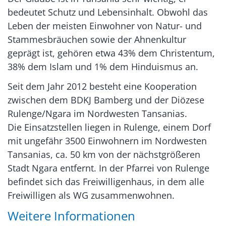
bedeutet Schutz und Lebensinhalt. Obwohl das
Leben der meisten Einwohner von Natur- und
Stammesbräuchen sowie der Ahnenkultur
geprägt ist, gehören etwa 43% dem Christentum,
38% dem Islam und 1% dem Hinduismus an.
Seit dem Jahr 2012 besteht eine Kooperation
zwischen dem BDKJ Bamberg und der Diözese
Rulenge/Ngara im Nordwesten Tansanias.
Die Einsatzstellen liegen in Rulenge, einem Dorf
mit ungefähr 3500 Einwohnern im Nordwesten
Tansanias, ca. 50 km von der nächstgrößeren
Stadt Ngara entfernt. In der Pfarrei von Rulenge
befindet sich das Freiwilligenhaus, in dem alle
Freiwilligen als WG zusammenwohnen.
Weitere Informationen